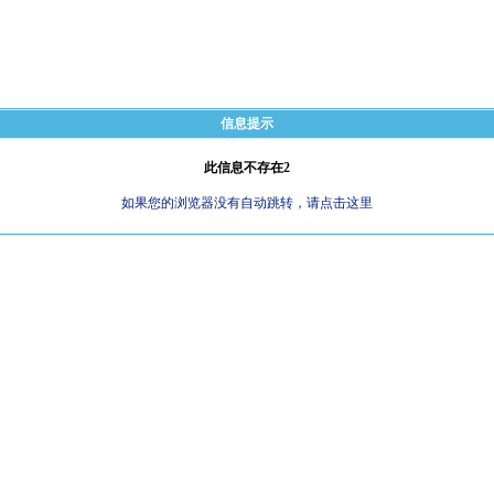
信息提示
此信息不存在2
如果您的浏览器没有自动跳转，请点击这里