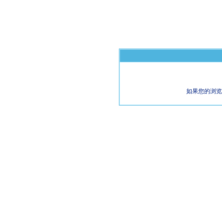
如果您的浏览